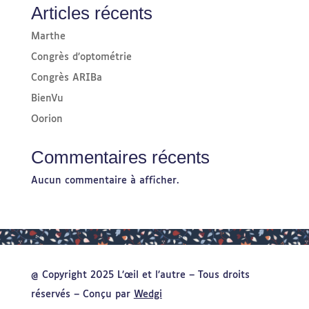
Articles récents
Marthe
Congrès d’optométrie
Congrès ARIBa
BienVu
Oorion
Commentaires récents
Aucun commentaire à afficher.
@ Copyright 2025 L’œil et l’autre – Tous droits
réservés – Conçu par
Wedgi