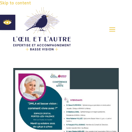
Skip to content
Ouvrir la barre d’outils