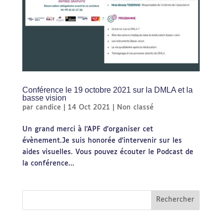
Conférence le 19 octobre 2021 sur la DMLA et la
basse vision
par
candice
|
14 Oct 2021
|
Non classé
Un grand merci à l’APF d’organiser cet
évènement.Je suis honorée d’intervenir sur les
aides visuelles. Vous pouvez écouter le Podcast de
la conférence...
Rechercher