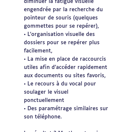
diminuer la fatigue visuelle
engendrée par la recherche du
pointeur de souris (quelques
gommettes pour se repérer),
• ​L’organisation visuelle des
dossiers pour se repérer plus
facilement,
• La mise en place de raccourcis
utiles afin d’accéder rapidement
aux documents ou sites favoris,
• Le recours à du vocal pour
soulager le visuel
ponctuellement
• Des paramétrage similaires sur
son téléphone.