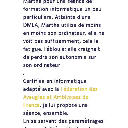
Marthe pour une séance de
formation informatique un peu
particulière. Atteinte d’une
DMLA, Marthe utilise de moins
en moins son ordinateur, elle ne
voit pas suffisamment, cela la
fatigue, l’éblouie; elle craignait
de perdre son autonomie sur
son ordinateur
.
Certifiée en informatique
adapté avec la
Fédération des
Aveugles et Amblyopes de
France
, je lui propose une
séance, ensemble.
En se servant des paramètrages