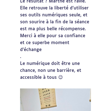
​Le résultat ? Marthe est ravie.
Elle retrouve la liberté d’utiliser
ses outils numériques seule, et
son sourire à la fin de la séance
est ma plus belle récompense.
Merci à elle pour sa confiance
et ce superbe moment
d’échange
.
Le numérique doit être une
chance, non une barrière, et
accessible à tous 😉