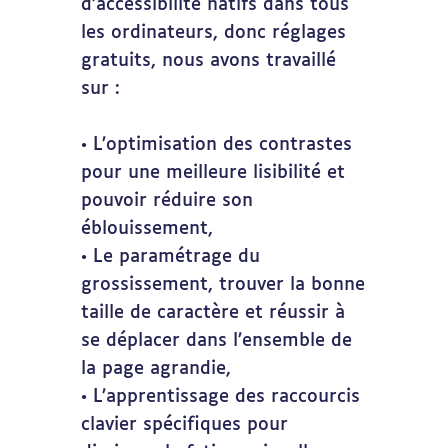
d’accessibilité natifs dans tous
les ordinateurs, donc réglages
gratuits, nous avons travaillé
sur :
• L’optimisation des contrastes
pour une meilleure lisibilité et
pouvoir réduire son
éblouissement,
• ​Le paramétrage du
grossissement, trouver la bonne
taille de caractère et réussir à
se déplacer dans l’ensemble de
la page agrandie,
• ​L’apprentissage des raccourcis
clavier spécifiques pour