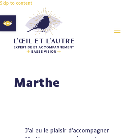
Skip to content
Ouvrir la barre d’outils
Marthe
J’ai eu le plaisir d’accompagner