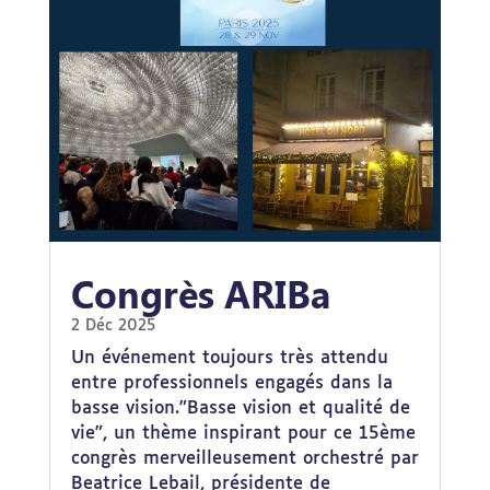
Congrès ARIBa
2 Déc 2025
Un événement toujours très attendu
entre professionnels engagés dans la
basse vision."Basse vision et qualité de
vie", un thème inspirant pour ce 15ème
congrès merveilleusement orchestré par
Beatrice Lebail, présidente de