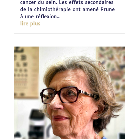
cancer du sein. Les effets secondaires
de la chimiothérapie ont amené Prune
à une réflexion...
lire plus