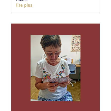
lire plus