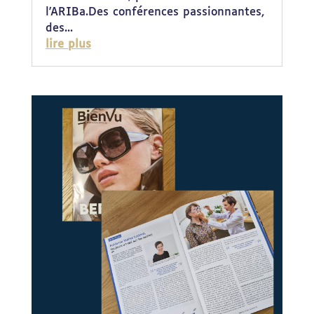
l'ARIBa.Des conférences passionnantes,
des...
lire plus