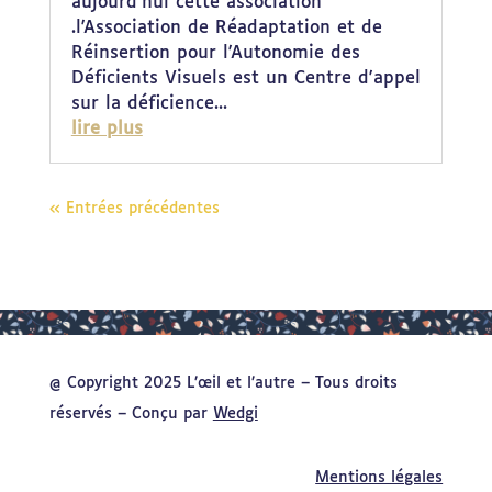
aujourd'hui cette association
.l'Association de Réadaptation et de
Réinsertion pour l'Autonomie des
Déficients Visuels est un Centre d'appel
sur la déficience...
lire plus
« Entrées précédentes
@ Copyright 2025 L’œil et l’autre – Tous droits
réservés – Conçu par
Wedgi
Mentions légales