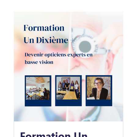
Formation Un