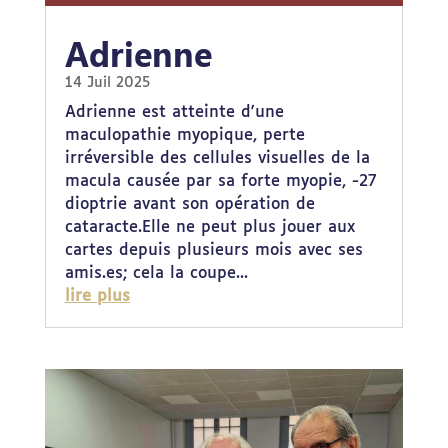
Adrienne
14 Juil 2025
Adrienne est atteinte d'une
maculopathie myopique, perte
irréversible des cellules visuelles de la
macula causée par sa forte myopie, -27
dioptrie avant son opération de
cataracte.Elle ne peut plus jouer aux
cartes depuis plusieurs mois avec ses
amis.es; cela la coupe...
lire plus