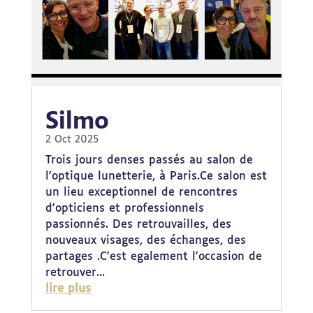
Silmo
2 Oct 2025
Trois jours denses passés au salon de
l'optique lunetterie, à Paris.Ce salon est
un lieu exceptionnel de rencontres
d'opticiens et professionnels
passionnés. Des retrouvailles, des
nouveaux visages, des échanges, des
partages .C'est egalement l'occasion de
retrouver...
lire plus