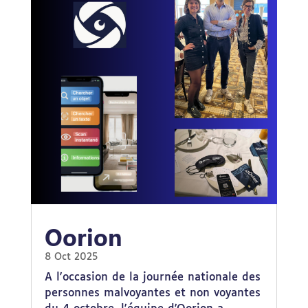
Oorion
8 Oct 2025
A l'occasion de la journée nationale des
personnes malvoyantes et non voyantes