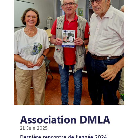
Association DMLA
21 Juin 2025
Dernière rencontre de l'année 2024