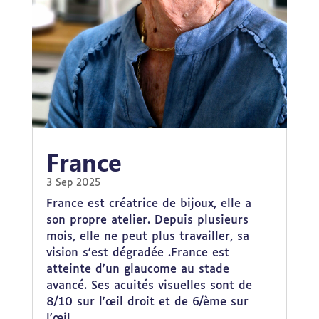
France
3 Sep 2025
France est créatrice de bijoux, elle a
son propre atelier. Depuis plusieurs
mois, elle ne peut plus travailler, sa
vision s'est dégradée .France est
atteinte d'un glaucome au stade
avancé. Ses acuités visuelles sont de
8/10 sur l'œil droit et de 6/ème sur
l'œil...