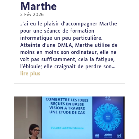
Marthe
2 Fév 2026
J'ai eu le plaisir d'accompagner Marthe
pour une séance de formation
informatique un peu particulière.
Atteinte d'une DMLA, Marthe utilise de
moins en moins son ordinateur, elle ne
voit pas suffisamment, cela la fatigue,
l'éblouie; elle craignait de perdre son...
lire plus