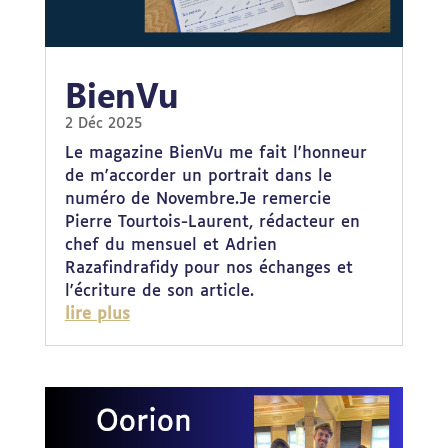
BienVu
2 Déc 2025
Le magazine BienVu me fait l'honneur
de m'accorder un portrait dans le
numéro de Novembre.Je remercie
Pierre Tourtois-Laurent, rédacteur en
chef du mensuel et Adrien
Razafindrafidy pour nos échanges et
l'écriture de son article.
lire plus