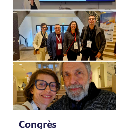
Congrès