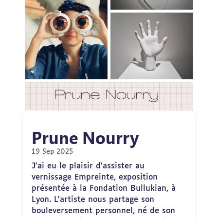
Prune Nourry
19 Sep 2025
J'ai eu le plaisir d'assister au
vernissage Empreinte, exposition
présentée à la Fondation Bullukian, à
Lyon. L'artiste nous partage son
bouleversement personnel, né de son