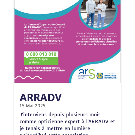
ARRADV
15 Mai 2025
J'interviens depuis plusieurs mois
comme opticienne expert à l'ARRADV et
je tenais à mettre en lumière