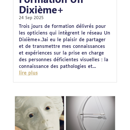
Dixième+
24 Sep 2025
Trois jours de formation délivrés pour
les opticiens qui intègrent le réseau Un
Dixième+.Jai eu le plaisir de partager
et de transmettre mes connaissances
et expériences sur la prise en charge
des personnes déficientes visuelles : la
connaissance des pathologies et...
lire plus