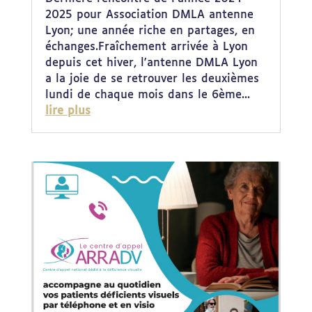
2025 pour Association DMLA antenne
Lyon; une année riche en partages, en
échanges.Fraîchement arrivée à Lyon
depuis cet hiver, l'antenne DMLA Lyon
a la joie de se retrouver les deuxièmes
lundi de chaque mois dans le 6ème...
lire plus