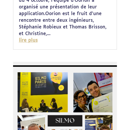
du 4 octobre, l'équipe d'Oorion a
organisé une présentation de leur
application.Oorion est le fruit d'une
rencontre entre deux ingénieurs,
Stéphanie Robieux et Thomas Brisson,
et Christine,...
lire plus