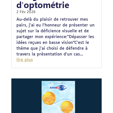
d’optométrie
2 Fév 2026
Au-delà du plaisir de retrouver mes
pairs, j'ai eu l'honneur de présenter un
sujet sur la déficience visuelle et de
partager mon expérience:​"Dépasser les
idées reçues en basse vision"​C'est le
thème que j'ai choisi de défendre à
travers la présentation d’un cas...
lire plus