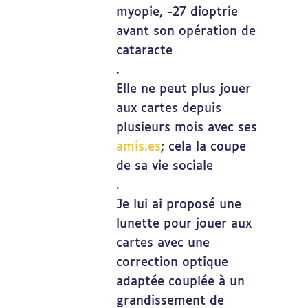
myopie, -27 dioptrie
avant son opération de
cataracte
.
Elle ne peut plus jouer
aux cartes depuis
plusieurs mois avec ses
amis.es
; cela la coupe
de sa vie sociale
.
Je lui ai proposé une
lunette pour jouer aux
cartes avec une
correction optique
adaptée couplée à un
grandissement de