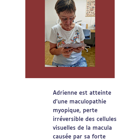
Adrienne est atteinte
d’une maculopathie
myopique, perte
irréversible des cellules
visuelles de la macula
causée par sa forte