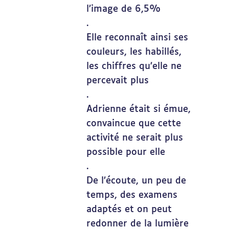
l’image de 6,5%
.
Elle reconnaît ainsi ses
couleurs, les habillés,
les chiffres qu’elle ne
percevait plus
.
Adrienne était si émue,
convaincue que cette
activité ne serait plus
possible pour elle
.
De l’écoute, un peu de
temps, des examens
adaptés et on peut
redonner de la lumière