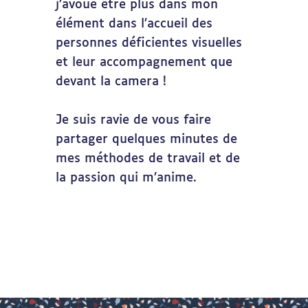
j’avoue être plus dans mon
élément dans l’accueil des
personnes déficientes visuelles
et leur accompagnement que
devant la camera !
Je suis ravie de vous faire
partager quelques minutes de
mes méthodes de travail et de
la passion qui m’anime.