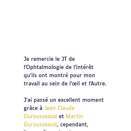
Je remercie le JT de
l’Ophtalmologie de l’intérêt
qu’ils ont montré pour mon
travail au sein de l’œil et l’Autre.
J’ai passé un excellent moment
grâce à
Jean Claude
Durousseaud
et
Martin
Durousseaud
, cependant,