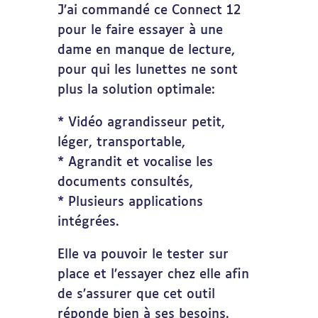
J’ai commandé ce Connect 12
pour le faire essayer à une
dame en manque de lecture,
pour qui les lunettes ne sont
plus la solution optimale:
* Vidéo agrandisseur petit,
léger, transportable,
* Agrandit et vocalise les
documents consultés,
* Plusieurs applications
intégrées.
Elle va pouvoir le tester sur
place et l’essayer chez elle afin
de s’assurer que cet outil
réponde bien à ses besoins.