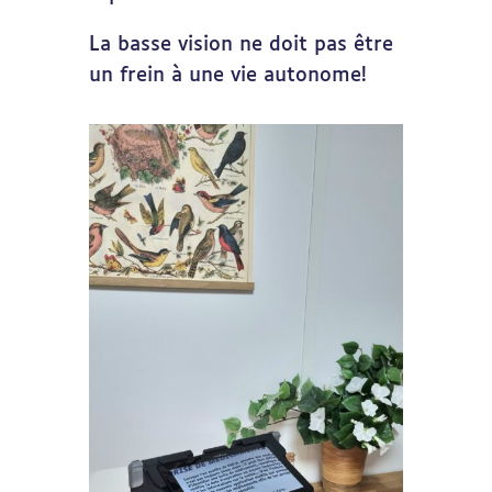
La basse vision ne doit pas être
un frein à une vie autonome!