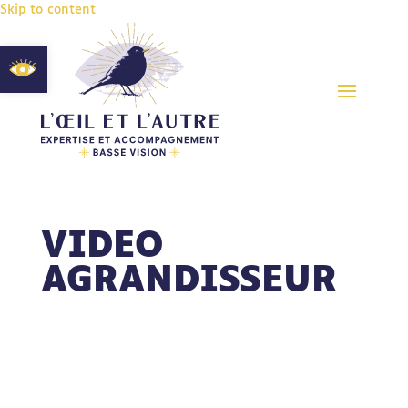
Skip to content
Ouvrir la barre d’outils
VIDEO
AGRANDISSEUR