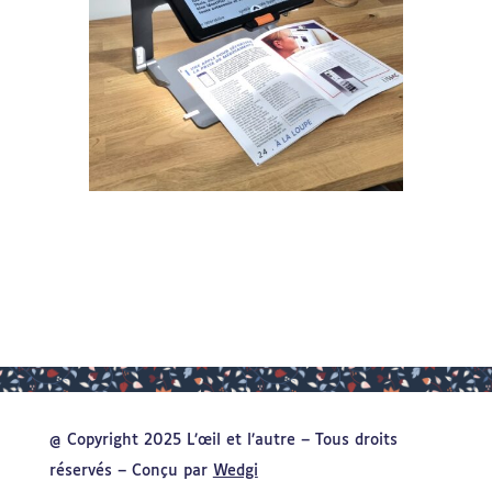
@ Copyright 2025 L’œil et l’autre – Tous droits
réservés – Conçu par
Wedgi