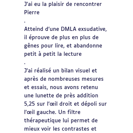
J’ai eu la plaisir de rencontrer
Pierre
.
Atteind d’une DMLA exsudative,
il éprouve de plus en plus de
gênes pour lire, et abandonne
petit à petit la lecture
.
J’ai réalisé un bilan visuel et
après de nombreuses mesures
et essais, nous avons retenu
une lunette de près addition
5,25 sur l’œil droit et dépoli sur
l’œil gauche. Un filtre
thérapeutique lui permet de
mieux voir les contrastes et