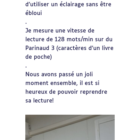
d’utiliser un éclairage sans être
ébloui
.
Je mesure une vitesse de
lecture de 128 mots/min sur du
Parinaud 3 (caractères d’un livre
de poche)
.
Nous avons passé un joli
moment ensemble, il est si
heureux de pouvoir reprendre
sa lecture!