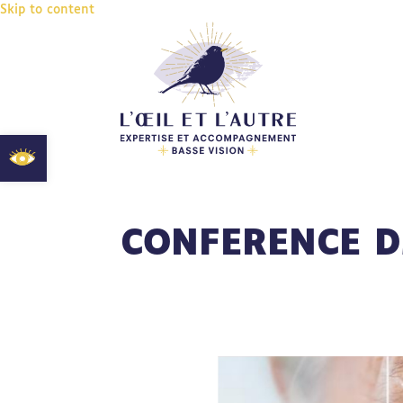
Skip to content
Ouvrir la barre d’outils
CONFERENCE D