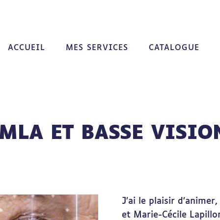
ACCUEIL
MES SERVICES
CATALOGUE
MLA ET BASSE VISIO
J’ai le plaisir d’animer,
et Marie-Cécile Lapill